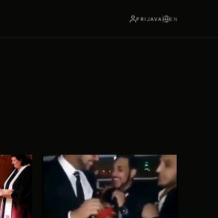
PRIJAVA
EN