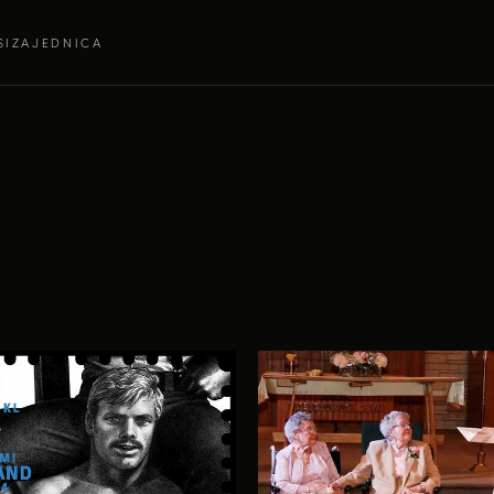
SI
ZAJEDNICA