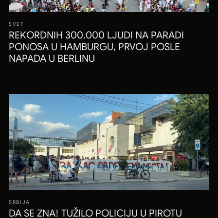
SVET
REKORDNIH 300.000 LJUDI NA PARADI
PONOSA U HAMBURGU, PRVOJ POSLE
NAPADA U BERLINU
SRBIJA
DA SE ZNA! TUŽILO POLICIJU U PIROTU