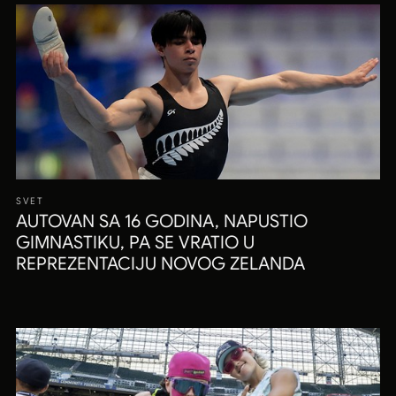
SVET
AUTOVAN SA 16 GODINA, NAPUSTIO
GIMNASTIKU, PA SE VRATIO U
REPREZENTACIJU NOVOG ZELANDA