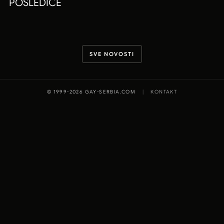
POSLEDICE
SVE NOVOSTI
© 1999-2026 GAY-SERBIA.COM
|
KONTAKT