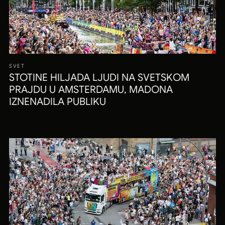
SVET
STOTINE HILJADA LJUDI NA SVETSKOM
PRAJDU U AMSTERDAMU, MADONA
IZNENADILA PUBLIKU