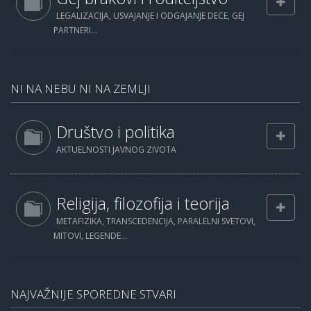
LEGALIZACIJA, USVAJANJE I ODGAJANJE DECE, GEJ
PARTNERI...
NI NA NEBU NI NA ZEMLJI
Društvo i politika
AKTUELNOSTI JAVNOG ZIVOTA
Religija, filozofija i teorija
METAFIZIKA, TRANSCEDENCIJA, PARALELNI SVETOVI,
MITOVI, LEGENDE...
NAJVAŽNIJE SPOREDNE STVARI