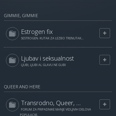
GIMMIE, GIMMIE
Estrogen fix
SESTROGEN. KUTAK ZA LEZBO TRENUTAK...
Ljubav i seksualnost
LJUBI, LJUBI AL GLAVU NE GUBI
QUEER AND HERE
Transrodno, Queer, ...
FORUM ZA PRIPADNIKE MANJE VIDLJIVIH DELOVA
POPULACIJE.