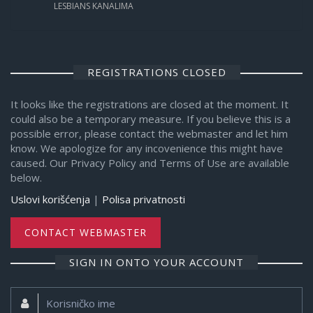
LESBIANS KANALIMA
REGISTRATIONS CLOSED
It looks like the registrations are closed at the moment. It
could also be a temporary measure. If you believe this is a
possible error, please contact the webmaster and let him
know. We apologize for any incovenience this might have
caused. Our Privacy Policy and Terms of Use are available
below.
Uslovi korišćenja
|
Polisa privatnosti
CONTACT WEBMASTER
SIGN IN ONTO YOUR ACCOUNT
Korisničko