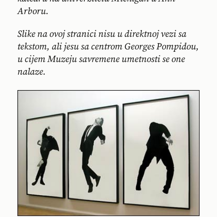
Arboru.
Slike na ovoj stranici nisu u direktnoj vezi sa
tekstom, ali jesu sa centrom Georges Pompidou,
u cijem Muzeju savremene umetnosti se one
nalaze.