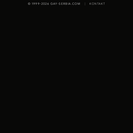
© 1999-2026 GAY-SERBIA.COM
|
KONTAKT