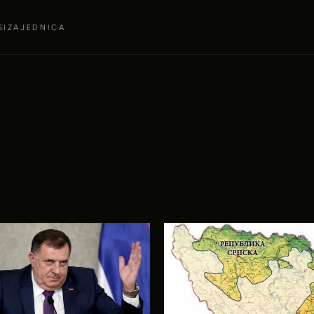
SI
ZAJEDNICA