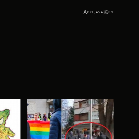
PRIJAVA
EN