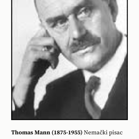
Thomas Mann (1875-1955)
Nemački pisac