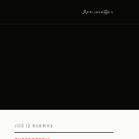
PRIJAVA
EN
JOŠ IZ RUBRIKE