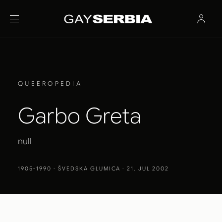
QUEEROPEDIA
Garbo Greta
null
1905-1990
· ŠVEDSKA GLUMICA · 21. JUL 2002