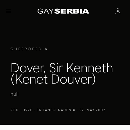
QUEEROPEDIA
Dover, Sir Kenneth
(Kenet Douver)
null
RODJ. 1920
· BRITANSKI NAUCNIK · 22. MAY 2002