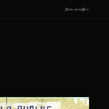
PRIJAVA
EN