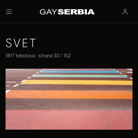
SVET
1817 tekstova · strana 30 / 152