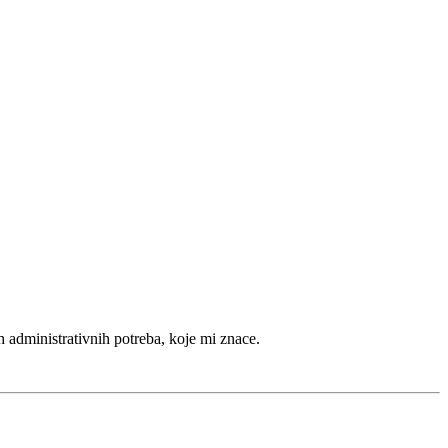
 administrativnih potreba, koje mi znace.