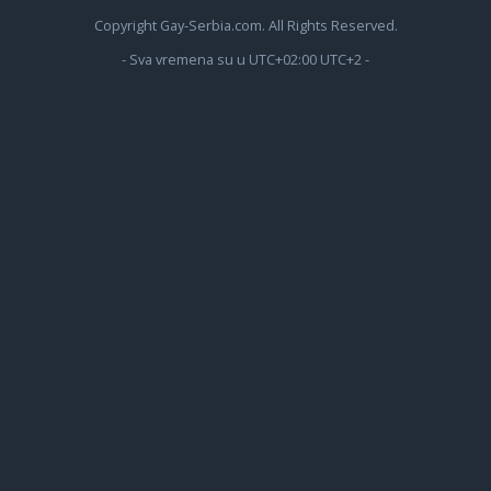
Copyright Gay-Serbia.com. All Rights Reserved.
- Sva vremena su u UTC+02:00 UTC+2 -