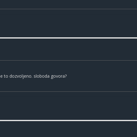
je to dozvoljeno. sloboda govora?