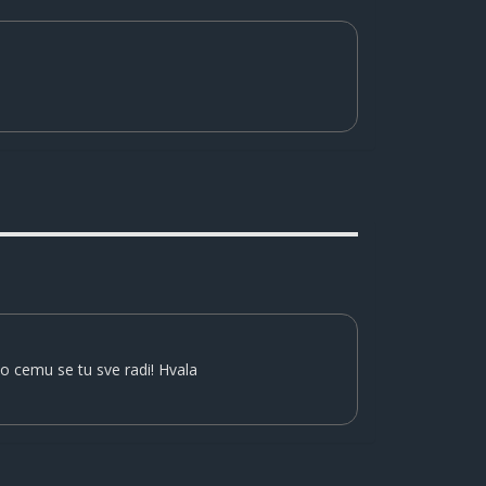
o cemu se tu sve radi! Hvala