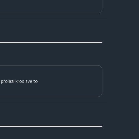
 prolazi kros sve to