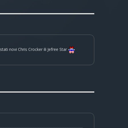
stati novi Chris Crocker ili Jefree Star