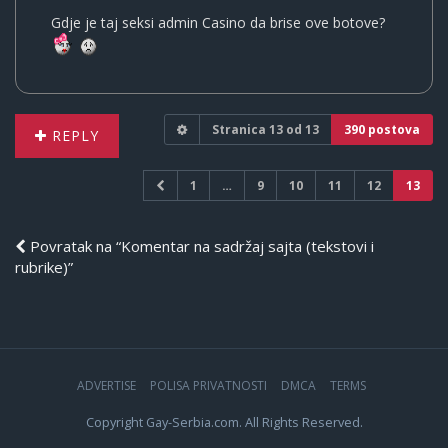
Gdje je taj seksi admin Casino da brise ove botove?
Stranica
13
od
13
390 postova
REPLY
1
…
9
10
11
12
13
Povratak na “Komentar na sadržaj sajta (tekstovi i
rubrike)”
ADVERTISE
POLISA PRIVATNOSTI
DMCA
TERMS
Copyright Gay-Serbia.com. All Rights Reserved.