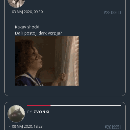
#2819900
-
03 MAJ 2020, 09:30
Kakav shock!
Da li postoji dark verzija?
BY
ZVONKI
#2819951
-
08 MAJ 2020, 18:23