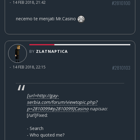
#2810100
-
14 FEB 2018, 21:42
necemo te menjati Mr.Casino
BY
ZLATNAPTICA
#2810103
-
14 FEB 2018, 22:15
[url=http://gay-
serbia.com/forum/viewtopic.php?
p=2810099#p2810099]Casino
napisao:
[/url]Fixed:
- Search
- Who quoted me?