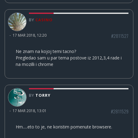
BY
CASINO
#2811527
-
17 MAR 2018, 12:20
Ne znam na kojoj temi tacno?
Pregledao sam u par tema postove iz 2012,3,4 rade i
na mozilli i chrome
BY
TORRY
#2811529
-
17 MAR 2018, 13:01
Hm.....eto to je, ne koristim pomenute browsere.