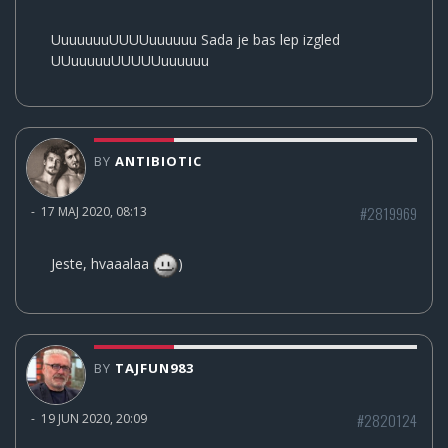
UuuuuuuUUUUuuuuuu Sada je bas lep izgled
UUuuuuuUUUUUuuuuuu
BY
ANTIBIOTIC
#2819969
-
17 MAJ 2020, 08:13
Jeste, hvaaalaa
)
BY
TAJFUN983
#2820124
-
19 JUN 2020, 20:09