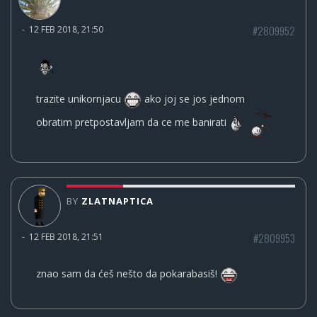
#2809952
-
12 FEB 2018, 21:50
trazite unikornjacu
ako joj se jos jednom
obratim pretpostavljam da ce me banirati
BY
ZLATNAPTICA
#2809953
-
12 FEB 2018, 21:51
znao sam da ćeš nešto da pokarabasiš!