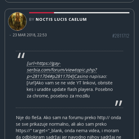
BY
NOCTIS LUCIS CAELUM
#2811712
-
23 MAR 2018, 22:53
[url=https://gay-
serbia.com/forum/viewtopic.php?
p=2811704#p2811704]Casino
napisao:
[/url]Ako vam se ne vide YT linkovi, obrisite
kes i uradite update flash playera. Posebno
za chrome, posebno za mozillu
Nije do fleša. Ako sam na forumu preko http:// onda
se sve prikazuje normalno, ali ako sam preko
https://" target="_blank, onda nema videa, i moram
da odblokiram sadržaj jer navodno njihov sadržaj ne