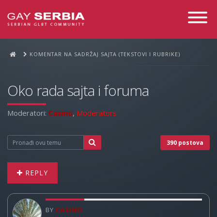
Toggle
Navigati
KOMENTAR NA SADRŽAJ SAJTA (TEKSTOVI I RUBRIKE)
Oko rada sajta i foruma
Moderatori:
Casino
,
Moderators
390 postova
REPLY
BY
CASINO