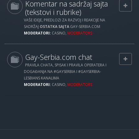
Komentar na sadržaj sajta
(tekstovi i rubrike)
VAŠE IDEJE, PREDLOZI ZA RAZVOJ I REAKCIJE NA
SADRŽAJ
OSTATKA SAJTA
GAY-SERBIA.COM
MODERATORI:
CASINO
,
MODERATORS
Gay-Serbia.com chat
PRAVILA CHATA, SPISAK I PRAVILA OPERATERA I
DOGAĐANJA NA #GAYSERBIA I #GAYSERBIA-
LESBIANS KANALIMA
MODERATORI:
CASINO
,
MODERATORS