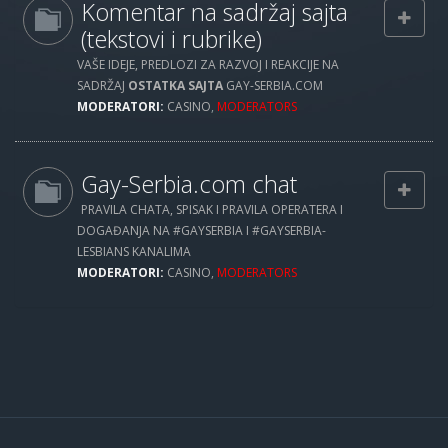
Komentar na sadržaj sajta
(tekstovi i rubrike)
VAŠE IDEJE, PREDLOZI ZA RAZVOJ I REAKCIJE NA
SADRŽAJ
OSTATKA SAJTA
GAY-SERBIA.COM
MODERATORI:
CASINO
,
MODERATORS
Gay-Serbia.com chat
PRAVILA CHATA, SPISAK I PRAVILA OPERATERA I
DOGAĐANJA NA #GAYSERBIA I #GAYSERBIA-
LESBIANS KANALIMA
MODERATORI:
CASINO
,
MODERATORS