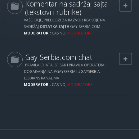
Komentar na sadržaj sajta
(tekstovi i rubrike)
VAŠE IDEJE, PREDLOZI ZA RAZVOJ I REAKCIJE NA
SADRŽAJ
OSTATKA SAJTA
GAY-SERBIA.COM
MODERATORI:
CASINO
,
MODERATORS
Gay-Serbia.com chat
PRAVILA CHATA, SPISAK I PRAVILA OPERATERA I
DOGAĐANJA NA #GAYSERBIA I #GAYSERBIA-
LESBIANS KANALIMA
MODERATORI:
CASINO
,
MODERATORS