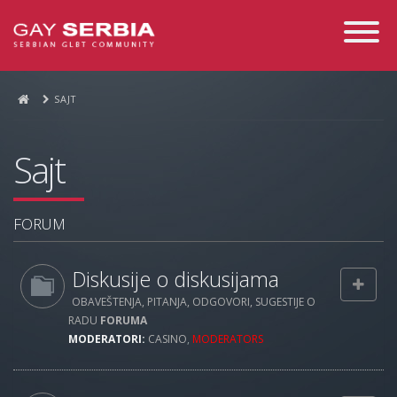
Toggle
Navigati
SAJT
Sajt
FORUM
Diskusije o diskusijama
OBAVEŠTENJA, PITANJA, ODGOVORI, SUGESTIJE O
RADU
FORUMA
MODERATORI:
CASINO
,
MODERATORS