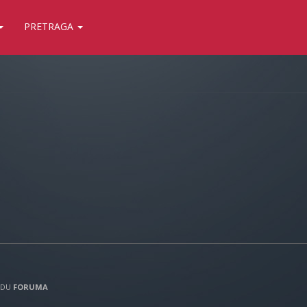
PRETRAGA
RADU
FORUMA