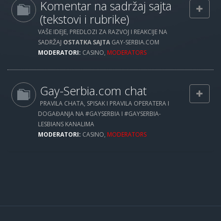
Komentar na sadržaj sajta
(tekstovi i rubrike)
VAŠE IDEJE, PREDLOZI ZA RAZVOJ I REAKCIJE NA
SADRŽAJ
OSTATKA SAJTA
GAY-SERBIA.COM
MODERATORI:
CASINO
,
MODERATORS
Gay-Serbia.com chat
PRAVILA CHATA, SPISAK I PRAVILA OPERATERA I
DOGAĐANJA NA #GAYSERBIA I #GAYSERBIA-
LESBIANS KANALIMA
MODERATORI:
CASINO
,
MODERATORS