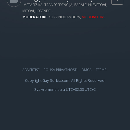
METAFIZIKA, TRANSCEDENCIJA, PARALELNI SVETOVI,
MITOVI, LEGENDE...
MODERATORI:
KORVINODAMBERA
,
MODERATORS
ADVERTISE
POLISA PRIVATNOSTI
DMCA
TERMS
Copyright Gay-Serbia.com. All Rights Reserved.
- Sva vremena su u UTC+02:00 UTC+2 -