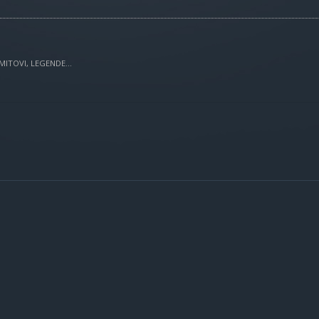
MITOVI, LEGENDE...