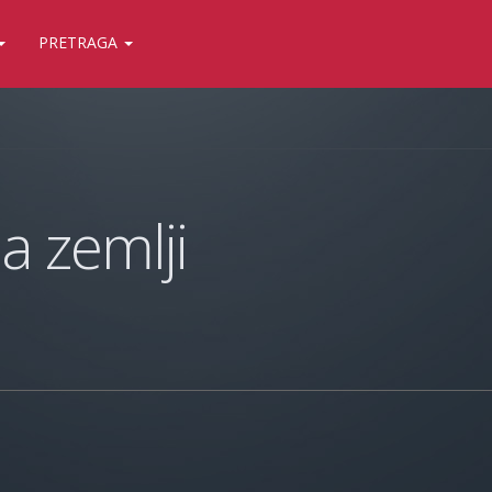
PRETRAGA
a zemlji