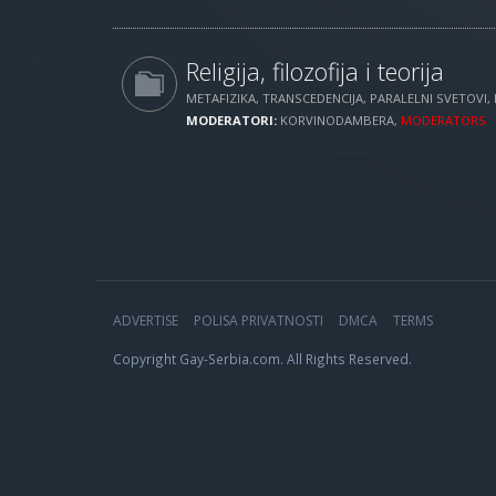
Religija, filozofija i teorija
METAFIZIKA, TRANSCEDENCIJA, PARALELNI SVETOVI, 
MODERATORI:
KORVINODAMBERA
,
MODERATORS
ADVERTISE
POLISA PRIVATNOSTI
DMCA
TERMS
Copyright Gay-Serbia.com. All Rights Reserved.