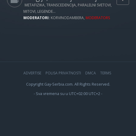
METAFIZIKA, TRANSCEDENCIJA, PARALELNI SVETOVI,
MITOVI, LEGENDE...
MODERATORI:
KORVINODAMBERA
,
MODERATORS
ADVERTISE
POLISA PRIVATNOSTI
DMCA
TERMS
Copyright Gay-Serbia.com. All Rights Reserved.
- Sva vremena su u UTC+02:00 UTC+2 -