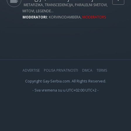
METAFIZIKA, TRANSCEDENCIJA, PARALELNI SVETOVI,
MITOVI, LEGENDE...
MODERATORI:
KORVINODAMBERA
,
MODERATORS
ADVERTISE
POLISA PRIVATNOSTI
DMCA
TERMS
Copyright Gay-Serbia.com. All Rights Reserved.
- Sva vremena su u UTC+02:00 UTC+2 -