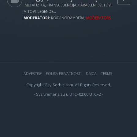
METAFIZIKA, TRANSCEDENCIJA, PARALELNI SVETOVI,
MITOVI, LEGENDE...
MODERATORI:
KORVINODAMBERA
,
MODERATORS
ADVERTISE
POLISA PRIVATNOSTI
DMCA
TERMS
Copyright Gay-Serbia.com. All Rights Reserved.
- Sva vremena su u UTC+02:00 UTC+2 -