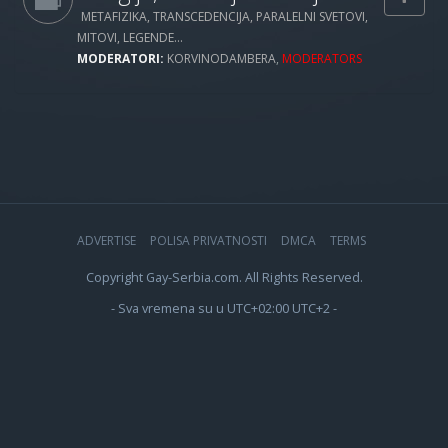
METAFIZIKA, TRANSCEDENCIJA, PARALELNI SVETOVI,
MITOVI, LEGENDE...
MODERATORI:
KORVINODAMBERA
,
MODERATORS
ADVERTISE
POLISA PRIVATNOSTI
DMCA
TERMS
Copyright Gay-Serbia.com. All Rights Reserved.
- Sva vremena su u UTC+02:00 UTC+2 -