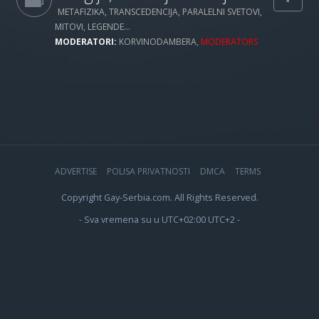
METAFIZIKA, TRANSCEDENCIJA, PARALELNI SVETOVI,
MITOVI, LEGENDE...
MODERATORI:
KORVINODAMBERA
,
MODERATORS
ADVERTISE
POLISA PRIVATNOSTI
DMCA
TERMS
Copyright Gay-Serbia.com. All Rights Reserved.
- Sva vremena su u UTC+02:00 UTC+2 -