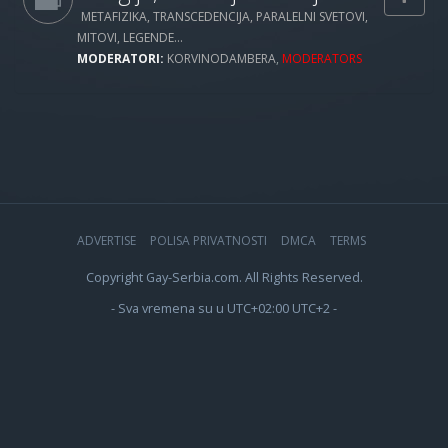
METAFIZIKA, TRANSCEDENCIJA, PARALELNI SVETOVI,
MITOVI, LEGENDE...
MODERATORI:
KORVINODAMBERA
,
MODERATORS
ADVERTISE
POLISA PRIVATNOSTI
DMCA
TERMS
Copyright Gay-Serbia.com. All Rights Reserved.
- Sva vremena su u UTC+02:00 UTC+2 -