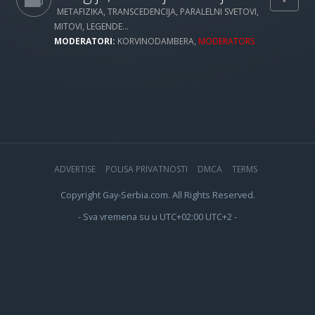
METAFIZIKA, TRANSCEDENCIJA, PARALELNI SVETOVI,
MITOVI, LEGENDE...
MODERATORI:
KORVINODAMBERA
,
MODERATORS
ADVERTISE
POLISA PRIVATNOSTI
DMCA
TERMS
Copyright Gay-Serbia.com. All Rights Reserved.
- Sva vremena su u UTC+02:00 UTC+2 -