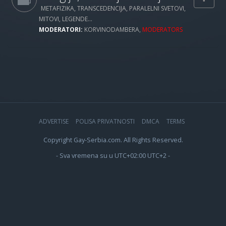
METAFIZIKA, TRANSCEDENCIJA, PARALELNI SVETOVI,
MITOVI, LEGENDE...
MODERATORI:
KORVINODAMBERA
,
MODERATORS
ADVERTISE
POLISA PRIVATNOSTI
DMCA
TERMS
Copyright Gay-Serbia.com. All Rights Reserved.
- Sva vremena su u UTC+02:00 UTC+2 -