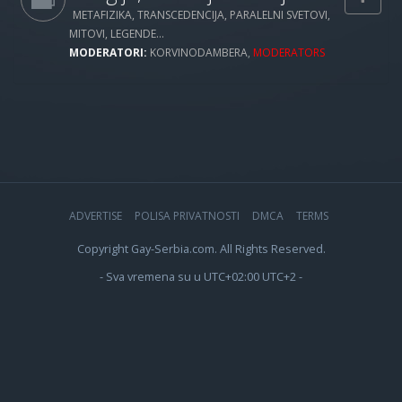
METAFIZIKA, TRANSCEDENCIJA, PARALELNI SVETOVI,
MITOVI, LEGENDE...
MODERATORI:
KORVINODAMBERA
,
MODERATORS
ADVERTISE
POLISA PRIVATNOSTI
DMCA
TERMS
Copyright Gay-Serbia.com. All Rights Reserved.
- Sva vremena su u UTC+02:00 UTC+2 -