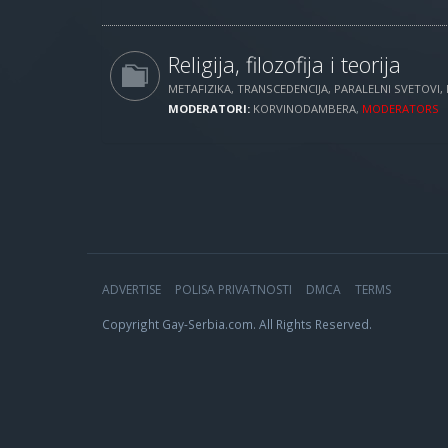
Religija, filozofija i teorija
METAFIZIKA, TRANSCEDENCIJA, PARALELNI SVETOVI, 
MODERATORI:
KORVINODAMBERA
,
MODERATORS
ADVERTISE
POLISA PRIVATNOSTI
DMCA
TERMS
Copyright Gay-Serbia.com. All Rights Reserved.