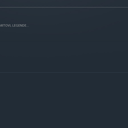
MITOVI, LEGENDE...