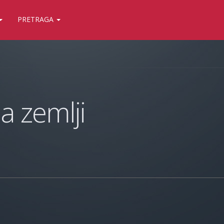
PRETRAGA
a zemlji