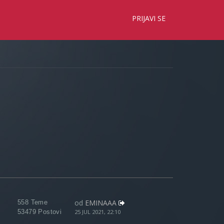
×
PRIJAVI SE
od
EMINAAA
558 Teme
53479 Postovi
25 JUL 2021, 22:10