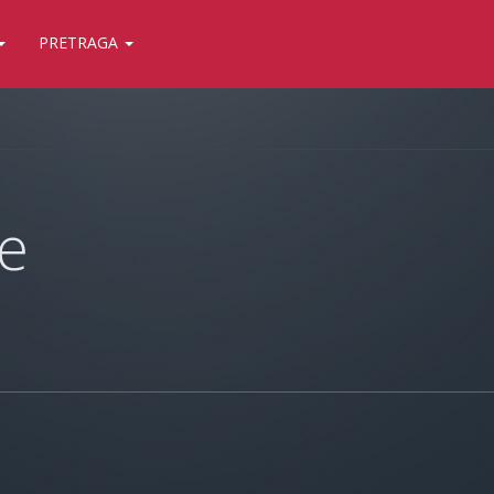
PRETRAGA
e