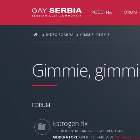
POČETNA
FORUM
INDEX BOARDA
GIMMIE, GIMMIE
Gimmie, gimmi
FORUM
Estrogen fix
SESTROGEN. KUTAK ZA LEZBO TRENUTAK...
MODERATORI:
OVER THE RAINBOW
,
MODERATORS