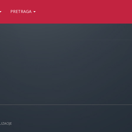
PRETRAGA
IZACIJE