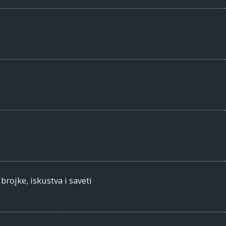
rojke, iskustva i saveti