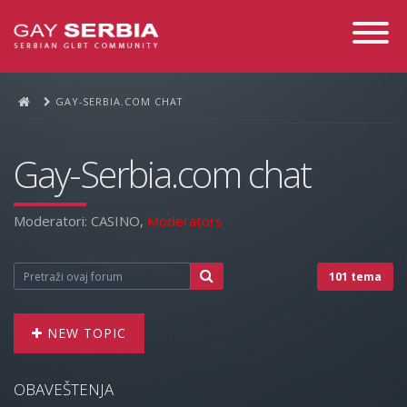
Toggle
Navigati
GAY-SERBIA.COM CHAT
Gay-Serbia.com chat
Moderatori:
CASINO
,
Moderators
101 tema
NEW TOPIC
OBAVEŠTENJA