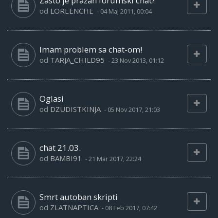
Zasto je prazan forumski chat?
od
LOREENCHE
-
04 Maj 2011, 00:04
Imam problem sa chat-om!
od
TARJA_CHILD95
-
23 Nov 2013, 01:12
Oglasi
od
DZUDISTKINJA
-
05 Nov 2017, 21:03
chat 21.03.
od
BAMBI91
-
21 Mar 2017, 22:24
Smrt autoban skripti
od
ZLATNAPTICA
-
08 Feb 2017, 07:42