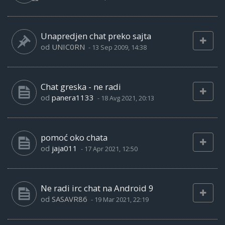
Unapredjen chat preko sajta
od
UNIC0RN
-
13 Sep 2009, 14:38
Chat greska - ne radi
od
panera1133
-
18 Avg 2021, 20:13
pomoć oko chata
od
jaja011
-
17 Apr 2021, 12:50
Ne radi irc chat na Android 9
od
SASAVR86
-
19 Mar 2021, 22:19