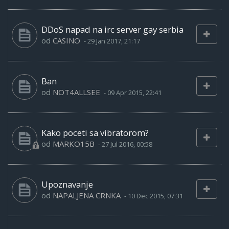
DDoS napad na irc server gay serbia
od
CASINO
-
29 Jan 2017, 21:17
Ban
od
NOT4ALLSEE
-
09 Apr 2015, 22:41
Kako poceti sa vibratorom?
od
MARKO15B
-
27 Jul 2016, 00:58
Upoznavanje
od
NAPALJENA CRNKA
-
10 Dec 2015, 07:31