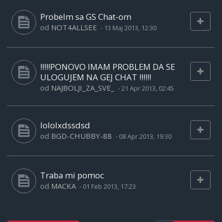
Probelm sa GS Chat-om
od
NOT4ALLSEE
-
13 Maj 2013, 12:30
!!!!!PONOVO IMAM PROBLEM DA SE
ULOGUJEM NA GEJ CHAT !!!!!!
od
NAJBOLJI_ZA_SVE_
-
21 Apr 2013, 02:45
lololxdssdsd
od
BGD-CHUBBY-88
-
08 Apr 2013, 19:30
Traba mi pomoc
od
MACKA
-
01 Feb 2013, 17:23