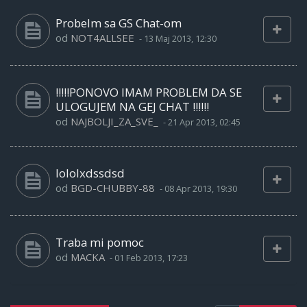
Probelm sa GS Chat-om
od
NOT4ALLSEE
-
13 Maj 2013, 12:30
!!!!!PONOVO IMAM PROBLEM DA SE
ULOGUJEM NA GEJ CHAT !!!!!!
od
NAJBOLJI_ZA_SVE_
-
21 Apr 2013, 02:45
lololxdssdsd
od
BGD-CHUBBY-88
-
08 Apr 2013, 19:30
Traba mi pomoc
od
MACKA
-
01 Feb 2013, 17:23