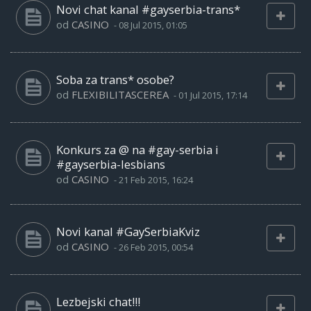
Novi chat kanal #gayserbia-trans*
od
CASINO
-
08 Jul 2015, 01:05
Soba za trans* osobe?
od
FLEXIBILITASCEREA
-
01 Jul 2015, 17:14
Konkurs za @ na #gay-serbia i
#gayserbia-lesbians
od
CASINO
-
21 Feb 2015, 16:24
Novi kanal #GaySerbiaKviz
od
CASINO
-
26 Feb 2015, 00:54
Lezbejski chat!!!