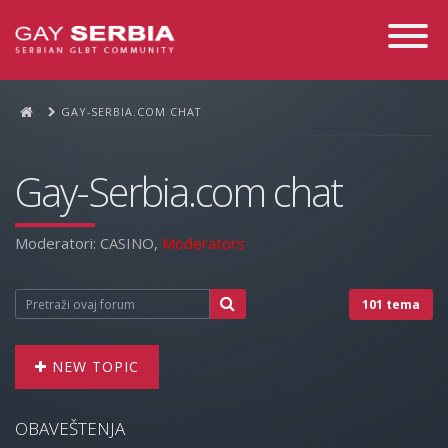
Toggle
Navigati
GAY-SERBIA.COM CHAT
Gay-Serbia.com chat
Moderatori:
CASINO
,
Moderators
101 tema
NEW TOPIC
OBAVEŠTENJA