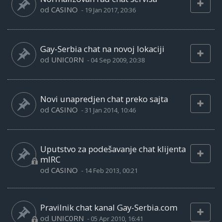
od
CASINO
-
19 Jan 2017, 20:36
Gay-Serbia chat na novoj lokaciji
od
UNIC0RN
-
04 Sep 2009, 20:38
Novi unapredjen chat preko sajta
od
CASINO
-
31 Jan 2014, 10:46
Uputstvo za podešavanje chat klijenta
mIRC
od
CASINO
-
14 Feb 2013, 00:21
Pravilnik chat kanal Gay-Serbia.com
od
UNIC0RN
-
05 Apr 2010, 16:41