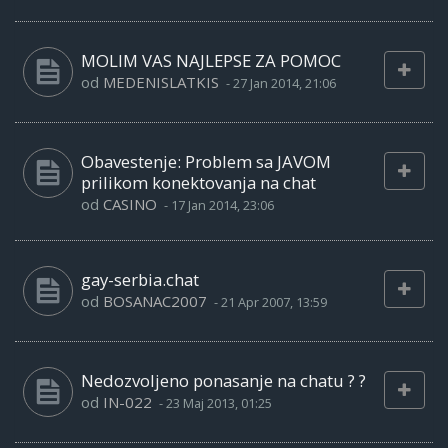
MOLIM VAS NAJLEPSE ZA POMOC
od
MEDENISLATKIS
-
27 Jan 2014, 21:06
Obavestenje: Problem sa JAVOM
prilikom konektovanja na chat
od
CASINO
-
17 Jan 2014, 23:06
gay-serbia.chat
od
BOSANAC2007
-
21 Apr 2007, 13:59
Nedozvoljeno ponasanje na chatu ? ?
od
IN-022
-
23 Maj 2013, 01:25