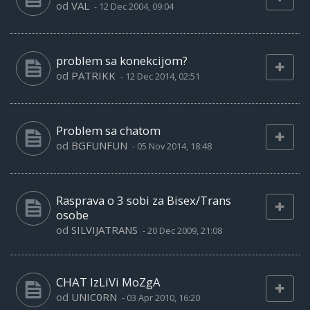
od
VAL
-
12 Dec 2004, 09:04
problem sa konekcijom?
od
PATRIKK
-
12 Dec 2014, 02:51
Problem sa chatom
od
BGFUNFUN
-
05 Nov 2014, 18:48
Rasprava o 3 sobi za Bisex/Trans
osobe
od
SILVIJATRANS
-
20 Dec 2009, 21:08
CHAT IzLiVi MoZgA
od
UNIC0RN
-
03 Apr 2010, 16:20