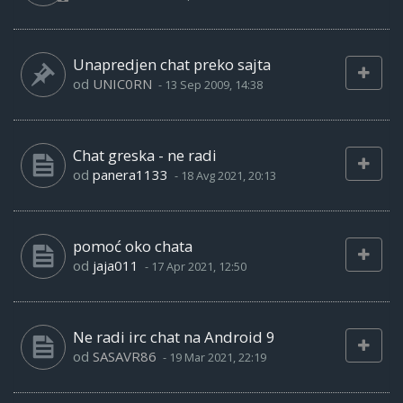
Unapredjen chat preko sajta
od
UNIC0RN
-
13 Sep 2009, 14:38
Chat greska - ne radi
od
panera1133
-
18 Avg 2021, 20:13
pomoć oko chata
od
jaja011
-
17 Apr 2021, 12:50
Ne radi irc chat na Android 9
od
SASAVR86
-
19 Mar 2021, 22:19