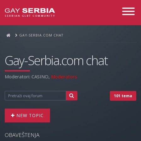
Toggle
Navigati
GAY-SERBIA.COM CHAT
Gay-Serbia.com chat
Moderatori:
CASINO
,
Moderators
101 tema
NEW TOPIC
OBAVEŠTENJA