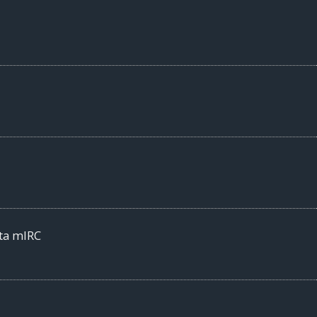
nta mIRC