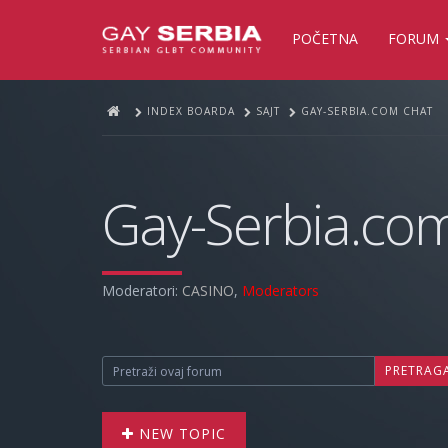
POČETNA
FORUM
INDEX BOARDA
SAJT
GAY-SERBIA.COM CHAT
Gay-Serbia.co
Moderatori:
CASINO
,
Moderators
PRETRAG
NEW TOPIC