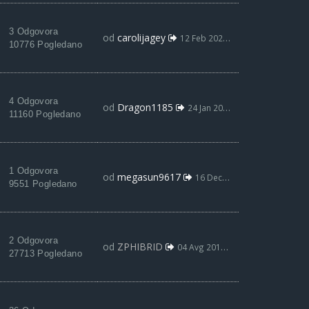
3 Odgovora
od
carolijagey
12 Feb 2021, 22:47
10776 Pogledano
4 Odgovora
od
Dragon1185
24 Jan 2021, 00:11
11160 Pogledano
1 Odgovora
od
megasun9617
16 Dec 2020, 01:45
9551 Pogledano
2 Odgovora
od
ZPHIBRID
04 Avg 2018, 15:11
27713 Pogledano