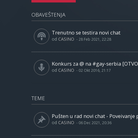
OBAVEŠTENJA
Trenutno se testira novi chat
od
CASINO
-
28 Feb 2021, 22:28
Konkurs za @ na #gay-serbia [OT
od
CASINO
-
02 Okt 2016, 21:17
TEME
Pušten u rad novi chat - Poveivanje
od
CASINO
-
06 Dec 2021, 20:36