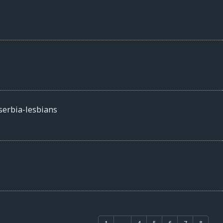
serbia-lesbians
1
…
4
5
6
7
8