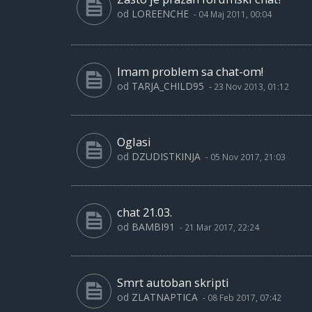
od
LOREENCHE
-
04 Maj 2011, 00:04
Imam problem sa chat-om!
od
TARJA_CHILD95
-
23 Nov 2013, 01:12
Oglasi
od
DZUDISTKINJA
-
05 Nov 2017, 21:03
chat 21.03.
od
BAMBI91
-
21 Mar 2017, 22:24
Smrt autoban skripti
od
ZLATNAPTICA
-
08 Feb 2017, 07:42