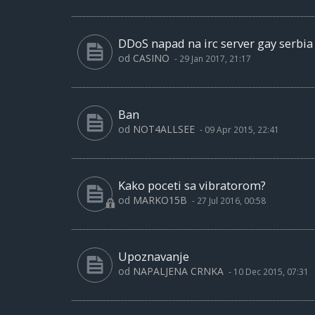
DDoS napad na irc server gay serbia
od
CASINO
-
29 Jan 2017, 21:17
Ban
od
NOT4ALLSEE
-
09 Apr 2015, 22:41
Kako poceti sa vibratorom?
od
MARKO15B
-
27 Jul 2016, 00:58
Upoznavanje
od
NAPALJENA CRNKA
-
10 Dec 2015, 07:31