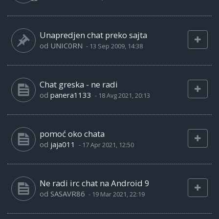
Unapredjen chat preko sajta
od
UNIC0RN
-
13 Sep 2009, 14:38
Chat greska - ne radi
od
panera1133
-
18 Avg 2021, 20:13
pomoć oko chata
od
jaja011
-
17 Apr 2021, 12:50
Ne radi irc chat na Android 9
od
SASAVR86
-
19 Mar 2021, 22:19