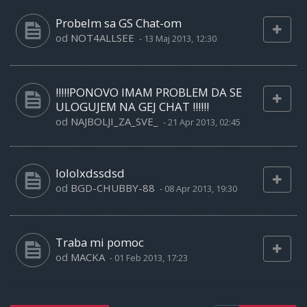
Probelm sa GS Chat-om
od
NOT4ALLSEE
-
13 Maj 2013, 12:30
!!!!!PONOVO IMAM PROBLEM DA SE
ULOGUJEM NA GEJ CHAT !!!!!!
od
NAJBOLJI_ZA_SVE_
-
21 Apr 2013, 02:45
lololxdssdsd
od
BGD-CHUBBY-88
-
08 Apr 2013, 19:30
Traba mi pomoc
od
MACKA
-
01 Feb 2013, 17:23