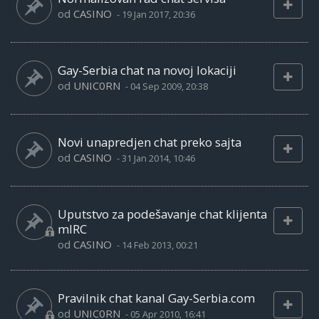
od
CASINO
-
19 Jan 2017, 20:36
Gay-Serbia chat na novoj lokaciji
od
UNIC0RN
-
04 Sep 2009, 20:38
Novi unapredjen chat preko sajta
od
CASINO
-
31 Jan 2014, 10:46
Uputstvo za podešavanje chat klijenta
mIRC
od
CASINO
-
14 Feb 2013, 00:21
Pravilnik chat kanal Gay-Serbia.com
od
UNIC0RN
-
05 Apr 2010, 16:41