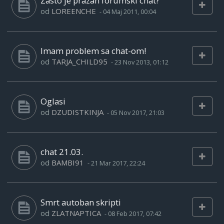
Zasto je prazan forumski chat?
od
LOREENCHE
-
04 Maj 2011, 00:04
Imam problem sa chat-om!
od
TARJA_CHILD95
-
23 Nov 2013, 01:12
Oglasi
od
DZUDISTKINJA
-
05 Nov 2017, 21:03
chat 21.03.
od
BAMBI91
-
21 Mar 2017, 22:24
Smrt autoban skripti
od
ZLATNAPTICA
-
08 Feb 2017, 07:42