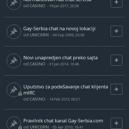
od
CASINO
-
19 Jan 2017, 20:36
Gay-Serbia chat na novoj lokaciji
od
UNIC0RN
-
04 Sep 2009, 20:38
Novi unapredjen chat preko sajta
od
CASINO
-
31 Jan 2014, 10:46
Uputstvo za podešavanje chat klijenta
mIRC
od
CASINO
-
14 Feb 2013, 00:21
Pravilnik chat kanal Gay-Serbia.com
od
UNIC0RN
-
05 Apr 2010, 16:41