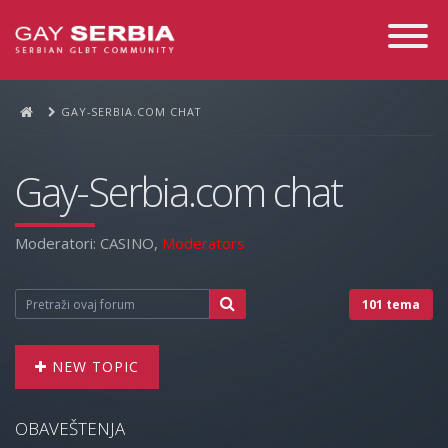
Toggle
Navigati
GAY-SERBIA.COM CHAT
Gay-Serbia.com chat
Moderatori:
CASINO
,
Moderators
101 tema
NEW TOPIC
OBAVEŠTENJA