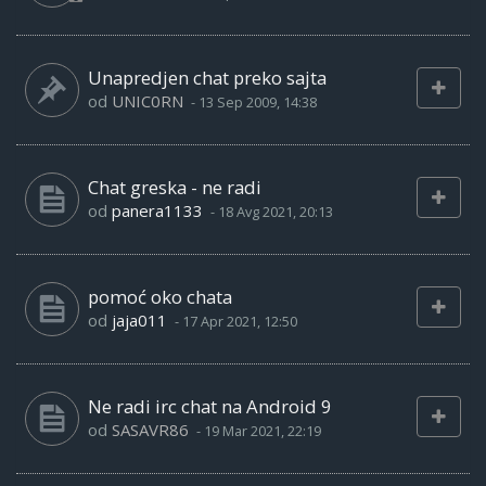
Unapredjen chat preko sajta
od
UNIC0RN
-
13 Sep 2009, 14:38
Chat greska - ne radi
od
panera1133
-
18 Avg 2021, 20:13
pomoć oko chata
od
jaja011
-
17 Apr 2021, 12:50
Ne radi irc chat na Android 9
od
SASAVR86
-
19 Mar 2021, 22:19