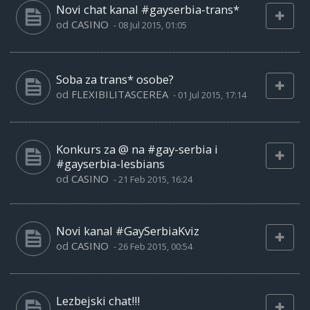
Novi chat kanal #gayserbia-trans*
od
CASINO
-
08 Jul 2015, 01:05
Soba za trans* osobe?
od
FLEXIBILITASCEREA
-
01 Jul 2015, 17:14
Konkurs za @ na #gay-serbia i
#gayserbia-lesbians
od
CASINO
-
21 Feb 2015, 16:24
Novi kanal #GaySerbiaKviz
od
CASINO
-
26 Feb 2015, 00:54
Lezbejski chat!!!