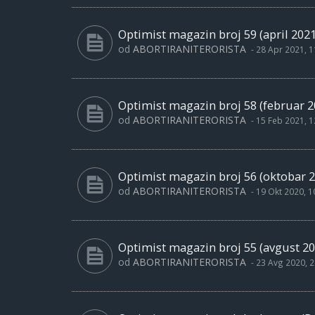
Optimist magazin broj 59 (april 2021
od
ABORTIRANITERORISTA
-
28 Apr 2021, 1
Optimist magazin broj 58 (februar 2
od
ABORTIRANITERORISTA
-
15 Feb 2021, 1
Optimist magazin broj 56 (oktobar 2
od
ABORTIRANITERORISTA
-
19 Okt 2020, 1
Optimist magazin broj 55 (avgust 20
od
ABORTIRANITERORISTA
-
23 Avg 2020, 2