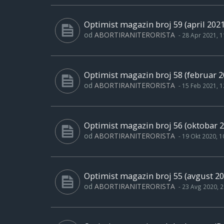
Optimist magazin broj 59 (april 2021
od
ABORTIRANITERORISTA
-
28 Apr 2021, 1
Optimist magazin broj 58 (februar 2
od
ABORTIRANITERORISTA
-
15 Feb 2021, 1
Optimist magazin broj 56 (oktobar 2
od
ABORTIRANITERORISTA
-
19 Okt 2020, 1
Optimist magazin broj 55 (avgust 20
od
ABORTIRANITERORISTA
-
23 Avg 2020, 2