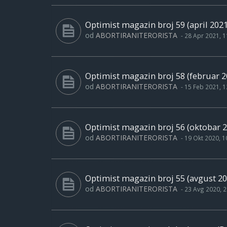
Optimist magazin broj 59 (april 2021
od
ABORTIRANITERORISTA
-
28 Apr 2021, 1
Optimist magazin broj 58 (februar 2
od
ABORTIRANITERORISTA
-
15 Feb 2021, 1
Optimist magazin broj 56 (oktobar 2
od
ABORTIRANITERORISTA
-
19 Okt 2020, 1
Optimist magazin broj 55 (avgust 20
od
ABORTIRANITERORISTA
-
23 Avg 2020, 2