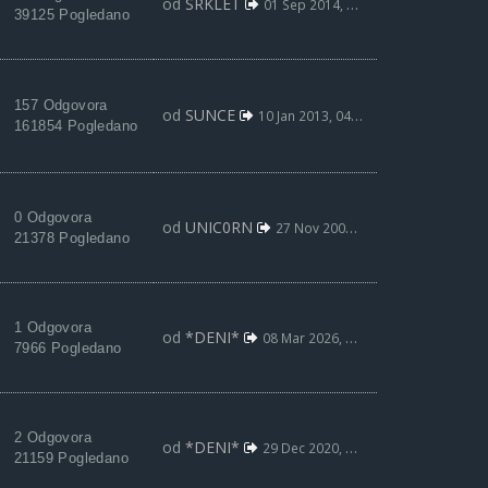
od
SRKLET
01 Sep 2014, 22:01
39125 Pogledano
157 Odgovora
od
SUNCE
10 Jan 2013, 04:06
161854 Pogledano
0 Odgovora
od
UNIC0RN
27 Nov 2005, 20:14
21378 Pogledano
1 Odgovora
od
*DENI*
08 Mar 2026, 13:14
7966 Pogledano
2 Odgovora
od
*DENI*
29 Dec 2020, 12:21
21159 Pogledano