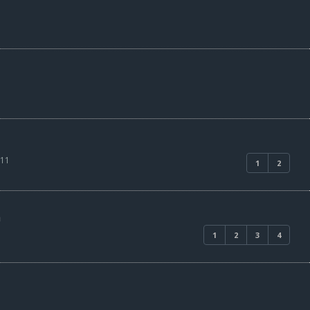
:11
1
2
a
1
2
3
4