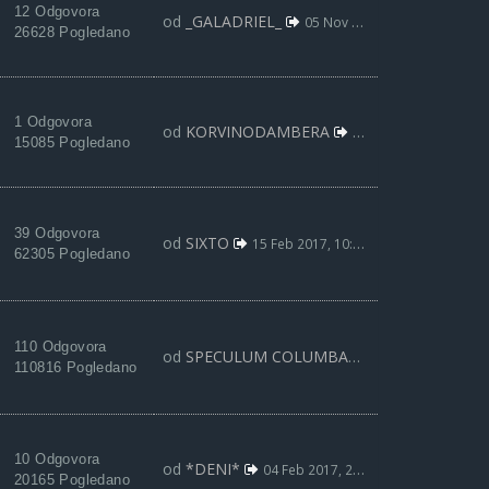
12 Odgovora
od
_GALADRIEL_
05 Nov 2017, 22:32
26628 Pogledano
1 Odgovora
od
KORVINODAMBERA
25 Mar 2017, 22:16
15085 Pogledano
39 Odgovora
od
SIXTO
15 Feb 2017, 10:31
62305 Pogledano
110 Odgovora
od
SPECULUM COLUMBAE
11 Feb 2017, 11:
110816 Pogledano
10 Odgovora
od
*DENI*
04 Feb 2017, 20:35
20165 Pogledano