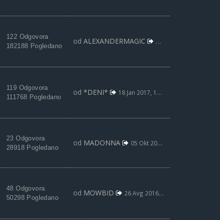
122 Odgovora
od
ALEXANDERMAGIC
31 Jan 2017, 12:38
182188 Pogledano
119 Odgovora
od
*DENI*
18 Jan 2017, 16:50
111768 Pogledano
23 Odgovora
od
MADONNA
05 Okt 2016, 10:23
28918 Pogledano
48 Odgovora
od
MOWBID
26 Avg 2016, 13:24
50298 Pogledano