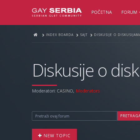
POČETNA
FORUM
INDEX BOARDA
SAJT
DISKUSIJE O DISKUSIJAM
Diskusije o dis
Moderatori:
CASINO
,
Moderators
PRETRAG
NEW TOPIC