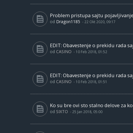
Problem pristupa sajtu pojavljivanj
od
Dragon1185
-
22 Okt 2020, 09:17
EDIT: Obavestenje o prekidu rada saj
od
CASINO
-
10 Feb 2018, 01:52
EDIT: Obavestenje o prekidu rada saj
od
CASINO
-
10 Feb 2018, 01:51
Ko su bre ovi sto stalno delove za ko
od
SIXTO
-
25 Jan 2018, 05:00