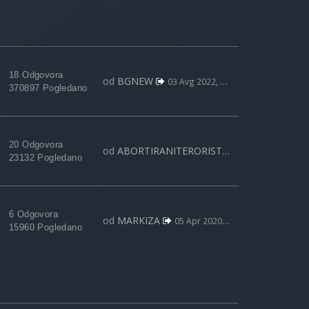
18 Odgovora
od
BGNEW
03 Avg 2022, 09:59
370897 Pogledano
20 Odgovora
od
ABORTIRANITERORISTA
23 Maj 2020, 23:
23132 Pogledano
6 Odgovora
od
MARKIZA
05 Apr 2020, 17:04
15960 Pogledano